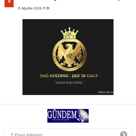
5
8 Ağustos 2026-11:39