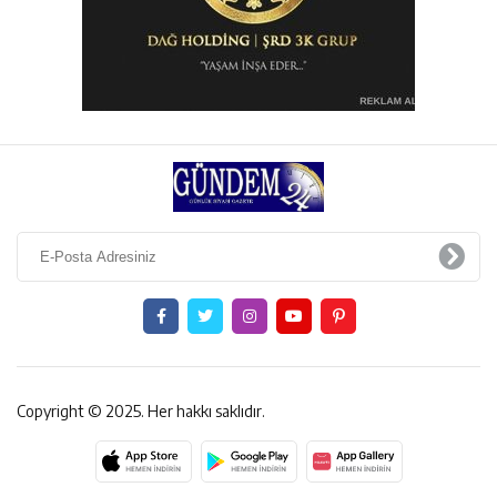
Copyright © 2025. Her hakkı saklıdır.