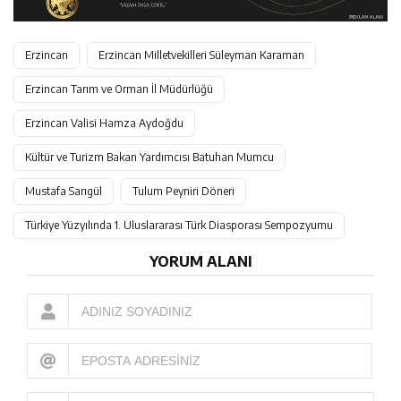
Erzincan
Erzincan Milletvekilleri Süleyman Karaman
Erzincan Tarım ve Orman İl Müdürlüğü
Erzincan Valisi Hamza Aydoğdu
Kültür ve Turizm Bakan Yardımcısı Batuhan Mumcu
Mustafa Sarıgül
Tulum Peyniri Döneri
Türkiye Yüzyılında 1. Uluslararası Türk Diasporası Sempozyumu
YORUM ALANI