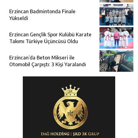
Erzincan Badmintonda Finale
Yükseldi
Erzincan Gençlik Spor Kulübü Karate
Takımı Türkiye Üçüncüsü Oldu
Erzincan’da Beton Mikseri ile
Otomobil Çarpıştı: 3 Kişi Yaralandı