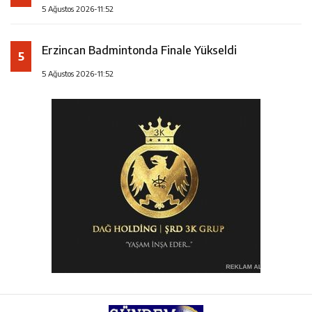
5 Ağustos 2026-11:52
Erzincan Badmintonda Finale Yükseldi
5
5 Ağustos 2026-11:52