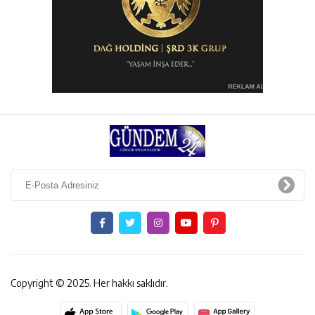
Copyright © 2025. Her hakkı saklıdır.