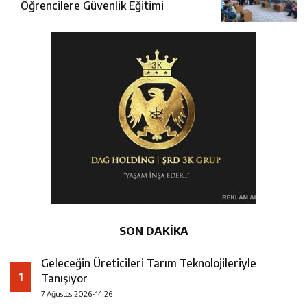
Öğrencilere Güvenlik Eğitimi
SON DAKİKA
Geleceğin Üreticileri Tarım Teknolojileriyle
1
Tanışıyor
7 Ağustos 2026-14:26