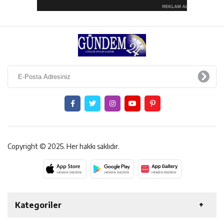
Copyright © 2025. Her hakkı saklıdır.
Kategoriler