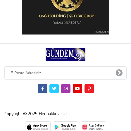
Copyright © 2025. Her hakkı saklıdır.