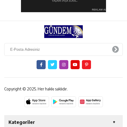
Copyright © 2025. Her hakkı saklıdır.
Kategoriler