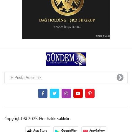
Copyright © 2025. Her hakkı saklıdır.