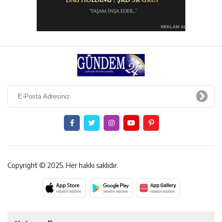
Copyright © 2025. Her hakkı saklıdır.