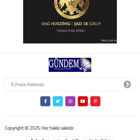
Copyright © 2025. Her hakkı saklıdır.