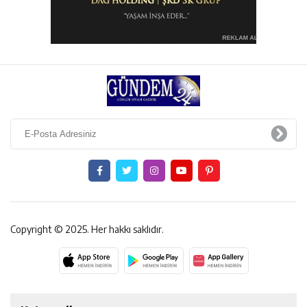
Copyright © 2025. Her hakkı saklıdır.