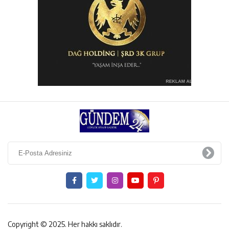
Copyright © 2025. Her hakkı saklıdır.