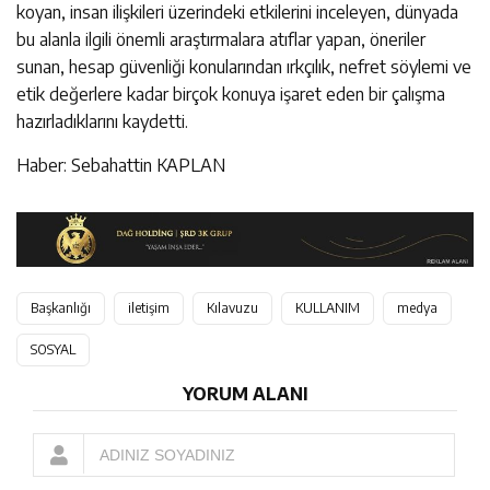
koyan, insan ilişkileri üzerindeki etkilerini inceleyen, dünyada
bu alanla ilgili önemli araştırmalara atıflar yapan, öneriler
sunan, hesap güvenliği konularından ırkçılık, nefret söylemi ve
etik değerlere kadar birçok konuya işaret eden bir çalışma
hazırladıklarını kaydetti.
Haber: Sebahattin KAPLAN
Başkanlığı
iletişim
Kılavuzu
KULLANIM
medya
SOSYAL
YORUM ALANI