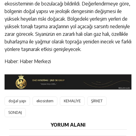
ekosisteminin de bozulacağı bildirildi. Değerlendirmeye göre,
bölgenin doğal yapısı ve jeolojik dengesinin değişmesi ile
yüksek heyelan riski doğacak. Bölgedeki yerleşim yerleri de
yüksek tonajlı taşıma araçlarının yol açacağı sarsıntı nedeniyle
zarar görecek. Siyanürün en zararlı hali olan gaz hali, özellikle
buharlaşma ile yağmur olarak toprağa yeniden inecek ve farklı
yönlere taşınarak etkisi genişleyecek.
Haber: Haber Merkezi
doğal yapı
ekosistem
KEMALİYE
ŞİRKET
SONDAJ
YORUM ALANI