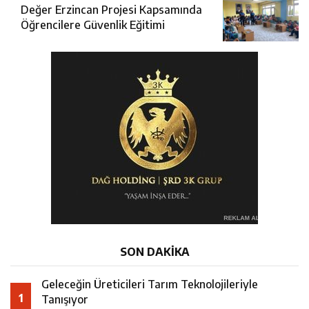
Değer Erzincan Projesi Kapsamında
Öğrencilere Güvenlik Eğitimi
SON DAKİKA
Geleceğin Üreticileri Tarım Teknolojileriyle
1
Tanışıyor