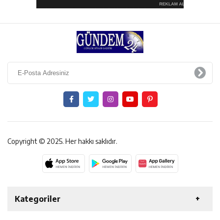
Copyright © 2025. Her hakkı saklıdır.
Kategoriler