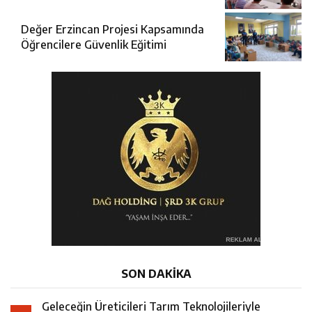
Toplantısı
Değer Erzincan Projesi Kapsamında
Öğrencilere Güvenlik Eğitimi
SON DAKİKA
Geleceğin Üreticileri Tarım Teknolojileriyle