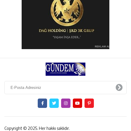
Copyright © 2025. Her hakkı saklıdır.