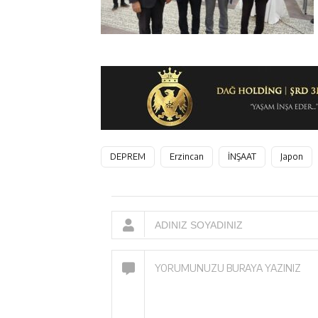
DEPREM
Erzincan
İNŞAAT
Japon