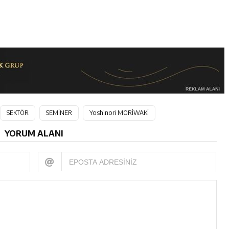
SEKTÖR
SEMİNER
Yoshinori MORİWAKİ
YORUM ALANI