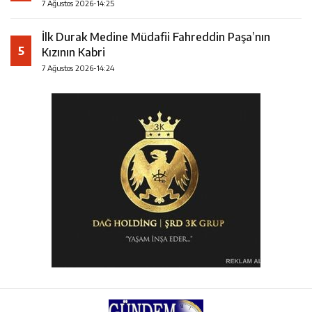
7 Ağustos 2026-14:25
İlk Durak Medine Müdafii Fahreddin Paşa’nın
5
Kızının Kabri
7 Ağustos 2026-14:24