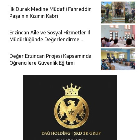
İlk Durak Medine Müdafii Fahreddin
Paşa’nın Kızının Kabri
Erzincan Aile ve Sosyal Hizmetler İl
Müdürlüğünde Değerlendirme
Toplantısı
Değer Erzincan Projesi Kapsamında
Öğrencilere Güvenlik Eğitimi