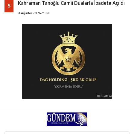
Kahraman Tanoğlu Camii Dualarla İbadete Açıldı
5
8 Ağustos 2026-11:39