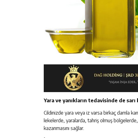
Yara ve yanıkların tedavisinde de sarı 
Cildinizde yara veya iz varsa birkaç damla kantar
lekelerde, yaralarda, tahriş olmuş bölgelerde, 
kazanmasını sağlar.