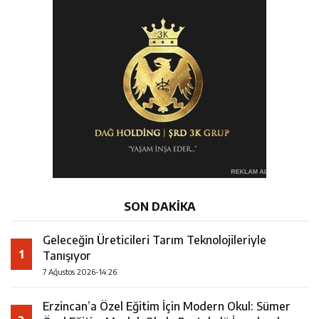
SON DAKİKA
Geleceğin Üreticileri Tarım Teknolojileriyle
1
Tanışıyor
7 Ağustos 2026-14:26
Erzincan’a Özel Eğitim İçin Modern Okul: Sümer