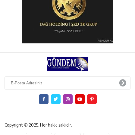
Copyright © 2025. Her hakkı saklıdır.