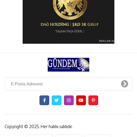
Copyright © 2025. Her hakkı saklıdır.