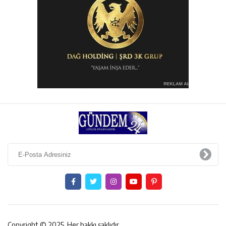
Copyright © 2025. Her hakkı saklıdır.