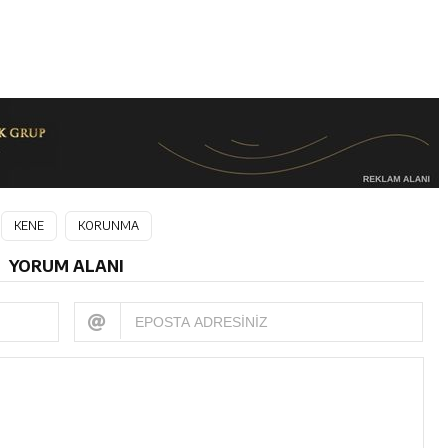
KENE
KORUNMA
YORUM ALANI