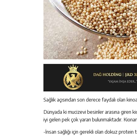
Sağlık açısından son derece faydalı olan kinoa 
Dünyada ki mucizevi besinler arasına giren ki
iyi gelen pek çok yararı bulunmaktadır. Kionanı
-İnsan sağlığı için gerekli olan dokuz protein 