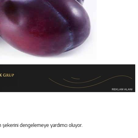
n şekerini dengelemeye yardımcı oluyor.