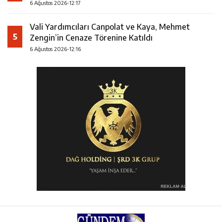
6 Ağustos 2026-12:17
Vali Yardımcıları Canpolat ve Kaya, Mehmet
5
Zengin’in Cenaze Törenine Katıldı
6 Ağustos 2026-12:16