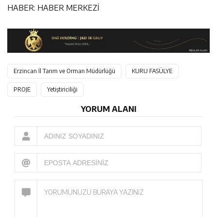
HABER: HABER MERKEZİ
Erzincan İl Tarım ve Orman Müdürlüğü
KURU FASÜLYE
PROJE
Yetiştiriciliği
YORUM ALANI