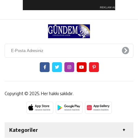
Copyright © 2025. Her hakkı saklıdır.
Kategoriler