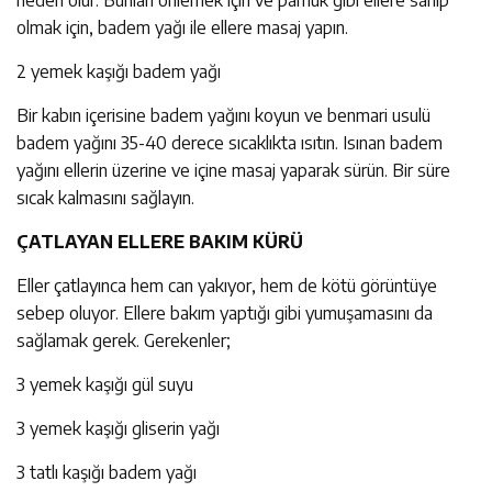
olmak için, badem yağı ile ellere masaj yapın.
2 yemek kaşığı badem yağı
Bir kabın içerisine badem yağını koyun ve benmari usulü
badem yağını 35-40 derece sıcaklıkta ısıtın. Isınan badem
yağını ellerin üzerine ve içine masaj yaparak sürün. Bir süre
sıcak kalmasını sağlayın.
ÇATLAYAN ELLERE BAKIM KÜRÜ
Eller çatlayınca hem can yakıyor, hem de kötü görüntüye
sebep oluyor. Ellere bakım yaptığı gibi yumuşamasını da
sağlamak gerek. Gerekenler;
3 yemek kaşığı gül suyu
3 yemek kaşığı gliserin yağı
3 tatlı kaşığı badem yağı