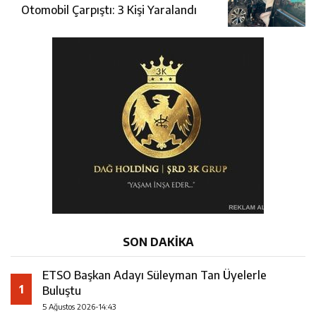
Otomobil Çarpıştı: 3 Kişi Yaralandı
SON DAKİKA
ETSO Başkan Adayı Süleyman Tan Üyelerle
1
Buluştu
5 Ağustos 2026-14:43