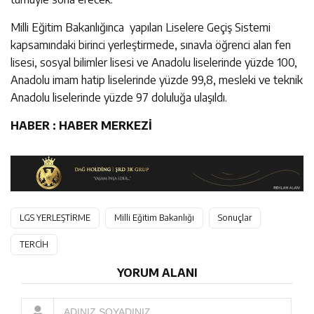
Milli Eğitim Bakanlığınca yapılan Liselere Geçiş Sistemi
kapsamındaki birinci yerleştirmede, sınavla öğrenci alan fen
lisesi, sosyal bilimler lisesi ve Anadolu liselerinde yüzde 100,
Anadolu imam hatip liselerinde yüzde 99,8, mesleki ve teknik
Anadolu liselerinde yüzde 97 doluluğa ulaşıldı.
HABER : HABER MERKEZİ
LGS YERLEŞTİRME
Milli Eğitim Bakanlığı
Sonuçlar
TERCİH
YORUM ALANI