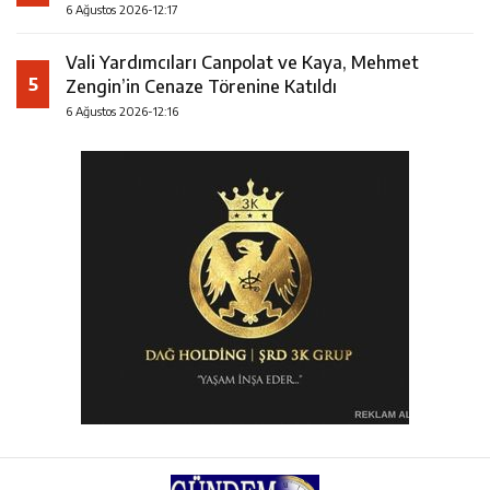
6 Ağustos 2026-12:17
Vali Yardımcıları Canpolat ve Kaya, Mehmet
5
Zengin’in Cenaze Törenine Katıldı
6 Ağustos 2026-12:16