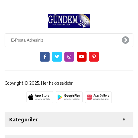
Copyright © 2025. Her hakkı saklıdır.
Kategoriler
ERZİNCAN
GENEL