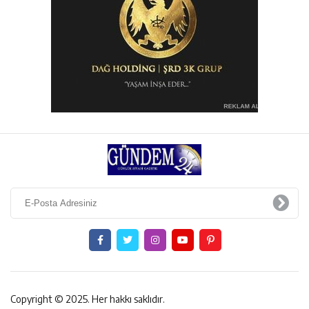
Copyright © 2025. Her hakkı saklıdır.