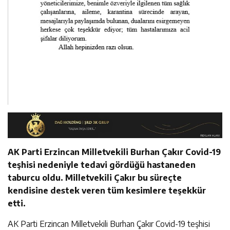
AK Parti Erzincan Milletvekili Burhan Çakır Covid-19
teşhisi nedeniyle tedavi gördüğü hastaneden
taburcu oldu. Milletvekili Çakır bu süreçte
kendisine destek veren tüm kesimlere teşekkür
etti.
AK Parti Erzincan Milletvekili Burhan Çakır Covid-19 teşhisi