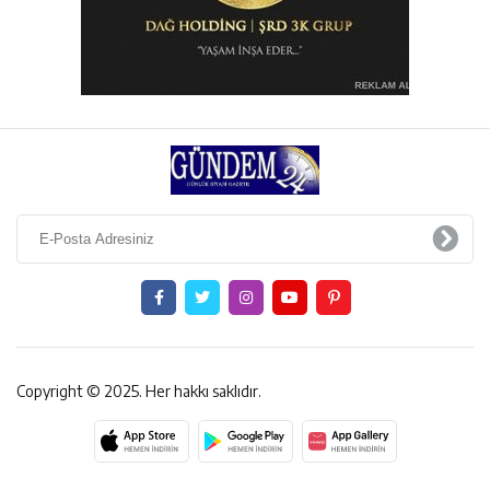
Copyright © 2025. Her hakkı saklıdır.