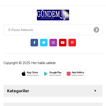
Copyright © 2025. Her hakkı saklıdır.
Kategoriler
ERZİNCAN
GENEL