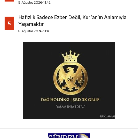
8 Ağustos 2026-11:42
Hafızlık Sadece Ezber Değil, Kur’an’ın Anlamıyla
5
Yaşamaktır
8 Ağustos 2026-11:41