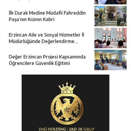
İlk Durak Medine Müdafii Fahreddin
Paşa’nın Kızının Kabri
Erzincan Aile ve Sosyal Hizmetler İl
Müdürlüğünde Değerlendirme
Toplantısı
Değer Erzincan Projesi Kapsamında
Öğrencilere Güvenlik Eğitimi