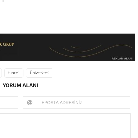
tunceli
Üniversitesi
YORUM ALANI