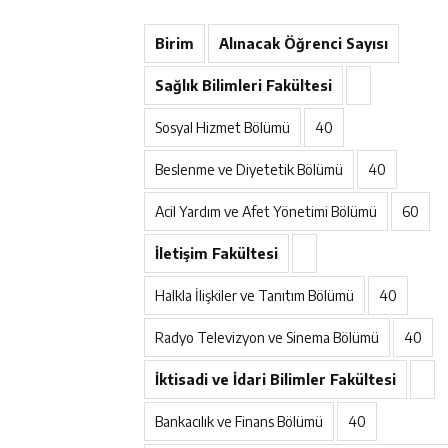
Birim
Alınacak Öğrenci Sayısı
Sağlık Bilimleri Fakültesi
Sosyal Hizmet Bölümü
40
Beslenme ve Diyetetik Bölümü
40
Acil Yardım ve Afet Yönetimi Bölümü
60
İletişim Fakültesi
Halkla İlişkiler ve Tanıtım Bölümü
40
Radyo Televizyon ve Sinema Bölümü
40
İktisadi ve İdari Bilimler Fakültesi
Bankacılık ve Finans Bölümü
40