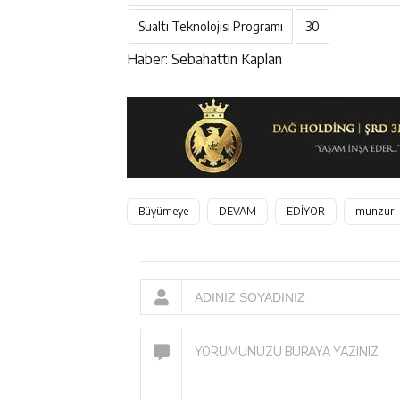
Sualtı Teknolojisi Programı
30
Haber: Sebahattin Kaplan
Büyümeye
DEVAM
EDİYOR
munzur