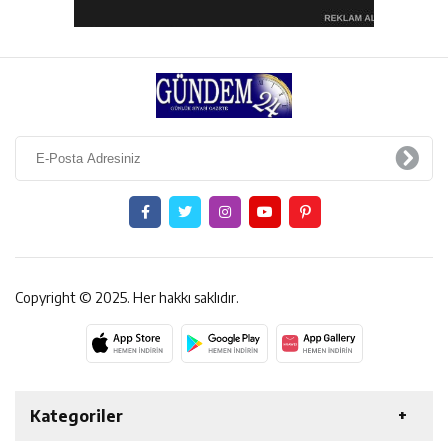
Copyright © 2025. Her hakkı saklıdır.
Kategoriler