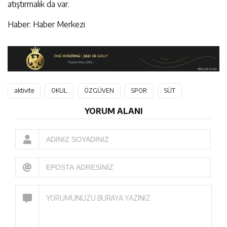
atıştırmalık da var.
Haber: Haber Merkezi
aktivite
OKUL
ÖZGÜVEN
SPOR
SÜT
YORUM ALANI