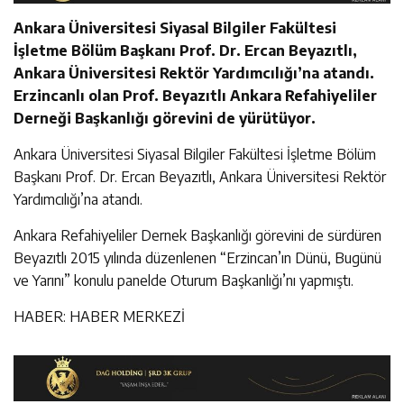
Ankara Üniversitesi Siyasal Bilgiler Fakültesi
İşletme Bölüm Başkanı Prof. Dr. Ercan Beyazıtlı,
Ankara Üniversitesi Rektör Yardımcılığı’na atandı.
Erzincanlı olan Prof. Beyazıtlı Ankara Refahiyeliler
Derneği Başkanlığı görevini de yürütüyor.
Ankara Üniversitesi Siyasal Bilgiler Fakültesi İşletme Bölüm
Başkanı Prof. Dr. Ercan Beyazıtlı, Ankara Üniversitesi Rektör
Yardımcılığı’na atandı.
Ankara Refahiyeliler Dernek Başkanlığı görevini de sürdüren
Beyazıtlı 2015 yılında düzenlenen “Erzincan’ın Dünü, Bugünü
ve Yarını” konulu panelde Oturum Başkanlığı’nı yapmıştı.
HABER: HABER MERKEZİ