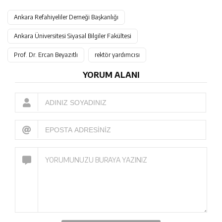
Ankara Refahiyeliler Derneği Başkanlığı
Ankara Üniversitesi Siyasal Bilgiler Fakültesi
Prof. Dr. Ercan Beyazıtlı
rektör yardımcısı
YORUM ALANI