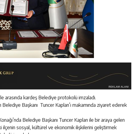
le arasında kardeş Belediye protokolü imzaladı.
ı Belediye Başkanı Tuncer Kaplan’ı makamında ziyaret ederek
onağı’nda Belediye Başkanı Tuncer Kaplan ile bir araya gelen
lçenin sosyal, kültürel ve ekonomik ilişkilerini geliştirmek