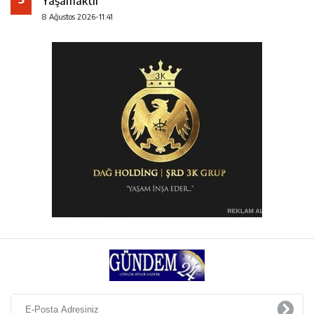
Yaşamaktır
8 Ağustos 2026-11:41