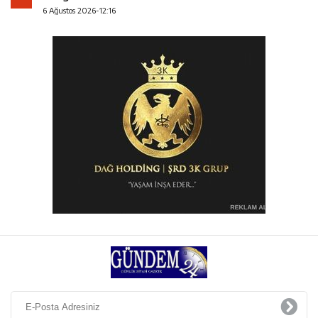
6 Ağustos 2026-12:16