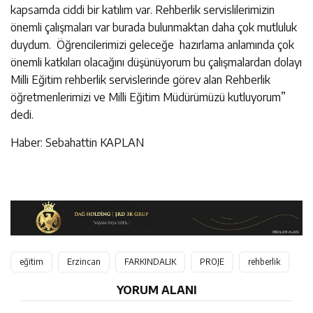
kapsamda ciddi bir katılım var. Rehberlik servislilerimizin
önemli çalışmaları var burada bulunmaktan daha çok mutluluk
duydum. Öğrencilerimizi geleceğe hazırlama anlamında çok
önemli katkıları olacağını düşünüyorum bu çalışmalardan dolayı
Milli Eğitim rehberlik servislerinde görev alan Rehberlik
öğretmenlerimizi ve Milli Eğitim Müdürümüzü kutluyorum”
dedi.
Haber: Sebahattin KAPLAN
eğitim
Erzincan
FARKINDALIK
PROJE
rehberlik
YORUM ALANI