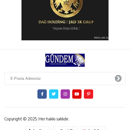
Copyright © 2025. Her hakkı saklıdır.