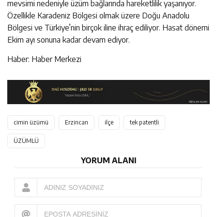
mevsimi nedeniyle üzüm bağlarında hareketlilik yaşanıyor.
Özellikle Karadeniz Bölgesi olmak üzere Doğu Anadolu
Bölgesi ve Türkiye’nin birçok iline ihraç ediliyor. Hasat dönemi
Ekim ayı sonuna kadar devam ediyor.
Haber: Haber Merkezi
cimin üzümü
Erzincan
ilçe
tek patentli
ÜZÜMLÜ
YORUM ALANI