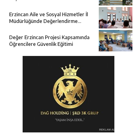
Erzincan Aile ve Sosyal Hizmetler İl
Müdürlüğünde Değerlendirme
Toplantısı
Değer Erzincan Projesi Kapsamında
Öğrencilere Güvenlik Eğitimi