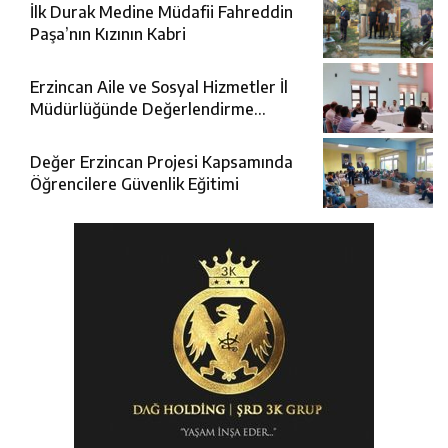
İlk Durak Medine Müdafii Fahreddin
Paşa’nın Kızının Kabri
Erzincan Aile ve Sosyal Hizmetler İl
Müdürlüğünde Değerlendirme
Toplantısı
Değer Erzincan Projesi Kapsamında
Öğrencilere Güvenlik Eğitimi