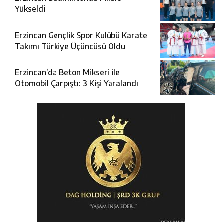
Yükseldi
Erzincan Gençlik Spor Kulübü Karate
Takımı Türkiye Üçüncüsü Oldu
Erzincan’da Beton Mikseri ile
Otomobil Çarpıştı: 3 Kişi Yaralandı