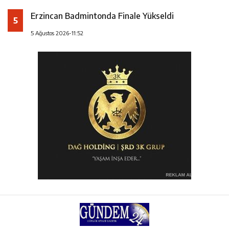
Erzincan Badmintonda Finale Yükseldi
5
5 Ağustos 2026-11:52