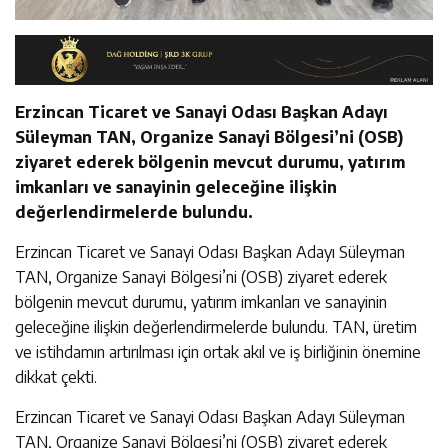
Erzincan Ticaret ve Sanayi Odası Başkan Adayı
Süleyman TAN, Organize Sanayi Bölgesi’ni (OSB)
ziyaret ederek bölgenin mevcut durumu, yatırım
imkanları ve sanayinin geleceğine ilişkin
değerlendirmelerde bulundu.
Erzincan Ticaret ve Sanayi Odası Başkan Adayı Süleyman
TAN, Organize Sanayi Bölgesi’ni (OSB) ziyaret ederek
bölgenin mevcut durumu, yatırım imkanları ve sanayinin
geleceğine ilişkin değerlendirmelerde bulundu. TAN, üretim
ve istihdamın artırılması için ortak akıl ve iş birliğinin önemine
dikkat çekti.
Erzincan Ticaret ve Sanayi Odası Başkan Adayı Süleyman
TAN, Organize Sanayi Bölgesi’ni (OSB) ziyaret ederek