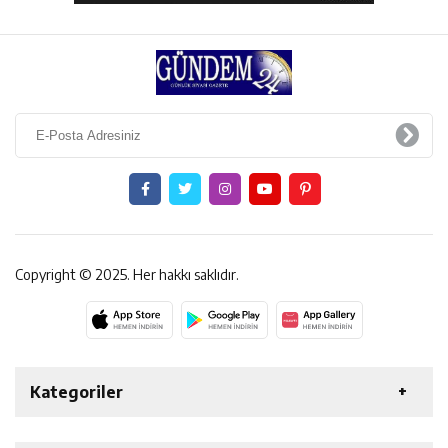
Copyright © 2025. Her hakkı saklıdır.
Kategoriler
ERZİNCAN
GENEL